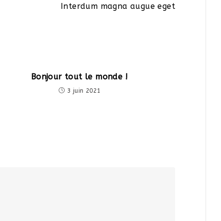
Interdum magna augue eget
Bonjour tout le monde !
3 juin 2021