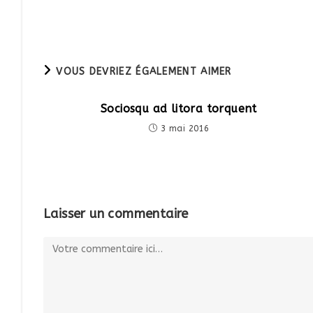
more
articles
VOUS DEVRIEZ ÉGALEMENT AIMER
Sociosqu ad litora torquent
3 mai 2016
Laisser un commentaire
Comment