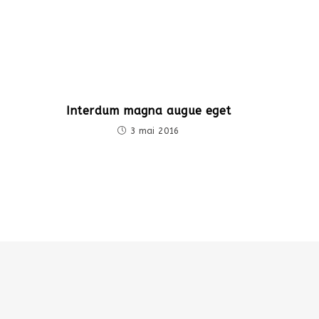
Interdum magna augue eget
3 mai 2016