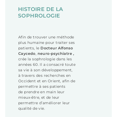
HISTOIRE DE LA
SOPHROLOGIE
Afin de trouver une méthode
plus humaine pour traiter ses
patients, le
Docteur Alfonso
Caycedo
,
neuro-psychiatre ,
crée la sophrologie dans les
années 60. Il a consacré toute
sa vie à son développement,
à travers des recherches en
Occident et en Orient, afin de
permettre à ses patients
de prendre en main leur
mieux-être, et de leur
permettre d’améliorer leur
qualité de vie.