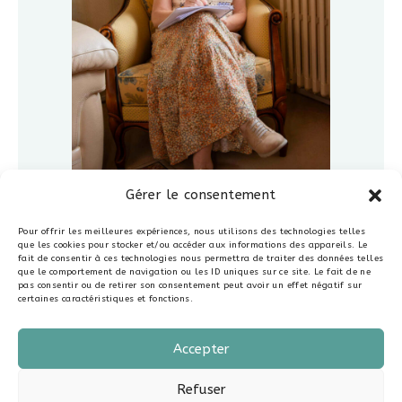
Gérer le consentement
Pour offrir les meilleures expériences, nous utilisons des technologies telles
que les cookies pour stocker et/ou accéder aux informations des appareils. Le
fait de consentir à ces technologies nous permettra de traiter des données telles
que le comportement de navigation ou les ID uniques sur ce site. Le fait de ne
pas consentir ou de retirer son consentement peut avoir un effet négatif sur
certaines caractéristiques et fonctions.
MÉTHODE PSYCHO-
Accepter
CORPORELLE
Refuser