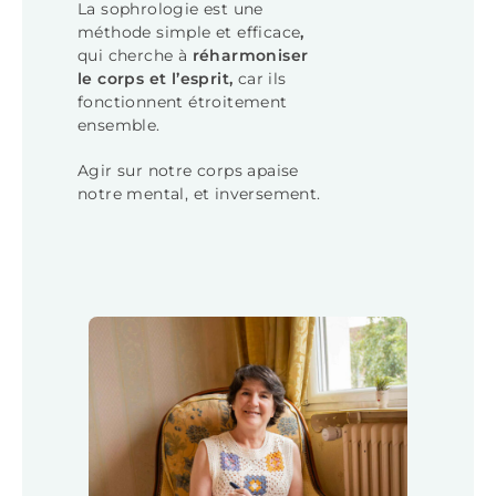
La sophrologie est une
méthode simple et efficace
,
qui cherche à
réharmoniser
le corps et l’esprit,
car ils
fonctionnent étroitement
ensemble.
Agir sur notre corps apaise
notre mental, et inversement.