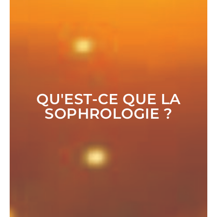
QU'EST-CE QUE LA
SOPHROLOGIE ?