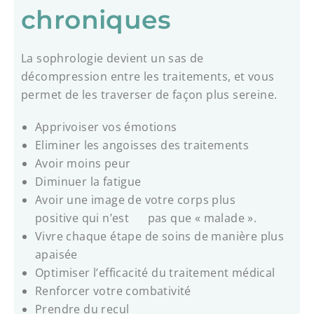
chroniques
La sophrologie devient un sas de
décompression entre les traitements, et vous
permet de les traverser de façon plus sereine.
Apprivoiser vos émotions
Eliminer les angoisses des traitements
Avoir moins peur
Diminuer la fatigue
Avoir une image de votre corps plus
positive
qui n’est pas que « malade ».
Vivre chaque étape de soins de manière plus
apaisée
Optimiser l’efficacité du traitement médical
Renforcer votre combativité
Prendre du recul