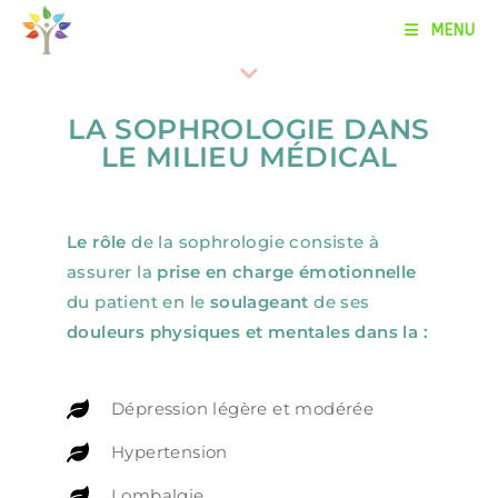
MENU
LA SOPHROLOGIE DANS
LE MILIEU MÉDICAL
Le rôle
de la sophrologie consiste à
assurer la
prise en charge émotionnelle
du patient en le
soulageant
de ses
douleurs physiques et mentales dans la :
Dépression légère et modérée
Hypertension
Lombalgie