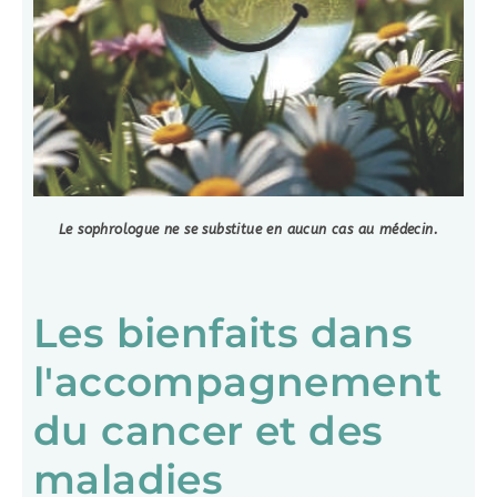
Le sophrologue ne se substitue en aucun cas au médecin.
Les bienfaits dans
l'accompagnement
du cancer et des
maladies