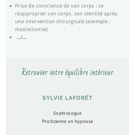
Prise de conscience de son corps
:
se
réapproprier son corps, son identité après
une intervention chirurgicale (exemple :
mastectomie)
…/…
Retrouver votre équilibre intérieur
SYLVIE LAFORÊT
Sophrologue
Praticienne en hypnose