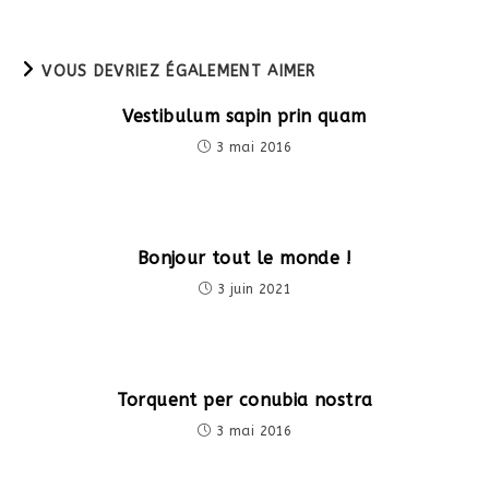
VOUS DEVRIEZ ÉGALEMENT AIMER
Vestibulum sapin prin quam
3 mai 2016
Bonjour tout le monde !
3 juin 2021
Torquent per conubia nostra
3 mai 2016