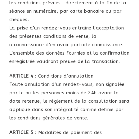
les conditions prévues : directement à la fin de la
séance en numéraire, par carte bancaire ou par
chèques.
La prise d’un rendez-vous entraîne l’acceptation
des présentes conditions de vente, la
reconnaissance d’en avoir parfaite connaissance.
L’ensemble des données fournies et la confirmation
enregistrée vaudront preuve de la transaction.
ARTICLE 4
: Conditions d’annulation
Toute annulation d’un rendez-vous, non signalée
par le ou les personnes moins de 24h avant la
date retenue, le règlement de la consultation sera
appliqué dans son intégralité comme définie par
les conditions générales de vente.
ARTICLE 5
: Modalités de paiement des