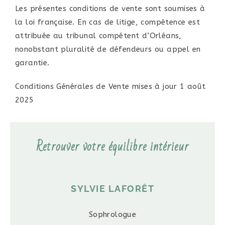
Les présentes conditions de vente sont soumises à
la loi française. En cas de litige, compétence est
attribuée au tribunal compétent d’Orléans,
nonobstant pluralité de défendeurs ou appel en
garantie.
Conditions Générales de Vente mises à jour 1 août
2025
Retrouver votre équilibre intérieur
SYLVIE LAFORÊT
Sophrologue