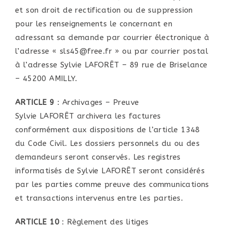
et son droit de rectification ou de suppression
pour les renseignements le concernant en
adressant sa demande par courrier électronique à
l’adresse « sls45@free.fr » ou par courrier postal
à l’adresse Sylvie LAFORÊT – 89 rue de Briselance
– 45200 AMILLY.
ARTICLE 9
: Archivages – Preuve
Sylvie LAFORÊT archivera les factures
conformément aux dispositions de l’article 1348
du Code Civil. Les dossiers personnels du ou des
demandeurs seront conservés. Les registres
informatisés de Sylvie LAFORÊT seront considérés
par les parties comme preuve des communications
et transactions intervenus entre les parties.
ARTICLE 10
: Règlement des litiges