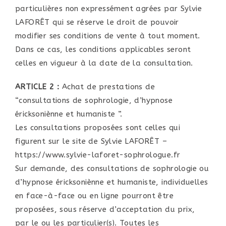
particulières non expressément agrées par Sylvie
LAFORÊT qui se réserve le droit de pouvoir
modifier ses conditions de vente à tout moment.
Dans ce cas, les conditions applicables seront
celles en vigueur à la date de la consultation.
ARTICLE 2 :
Achat de prestations de
“consultations de sophrologie, d’hypnose
éricksoniènne et humaniste ”.
Les consultations proposées sont celles qui
figurent sur le site de Sylvie LAFORÊT –
https://www.sylvie-laforet-sophrologue.fr
Sur demande, des consultations de sophrologie ou
d’hypnose éricksoniènne et humaniste, individuelles
en face-à-face ou en ligne pourront être
proposées, sous réserve d’acceptation du prix,
par le ou les particulier(s). Toutes les