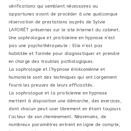
vérifications qui semblent nécessaires ou
opportunes avant de procéder à une quelconque
réservation de prestations auprès de Sylvie
LAFORÊT présentes sur le site internet du cabinet.
Une sophrologue et praticienne en hypnose n’est
pas une psychothérapeute : Elle n’est pas
habilitée et formée pour diagnostiquer et prendre
en charge des troubles pathologiques.
La sophrologie et l’hypnose éricksoniènne et
humaniste sont des techniques qui ont largement
fourni les preuves de leurs efficacités.
La sophrologue et la praticienne en hypnose
mettent à disposition une démarche, des exercices,
dont chacun peut user librement en étant toujours
l’acteur de son cheminement. Néanmoins, de
nombreux paramètres entrent en ligne de compte,