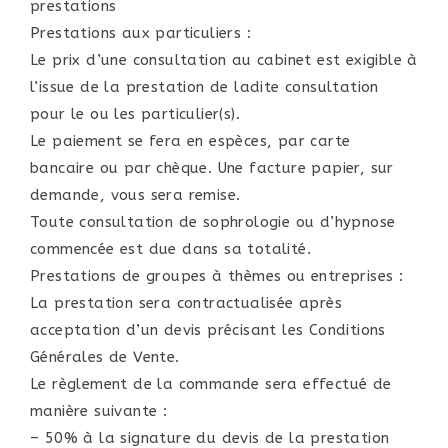
prestations
Prestations aux particuliers :
Le prix d’une consultation au cabinet est exigible à
l’issue de la prestation de ladite consultation
pour le ou les particulier(s).
Le paiement se fera en espèces, par carte
bancaire ou par chèque. Une facture papier, sur
demande, vous sera remise.
Toute consultation de sophrologie ou d’hypnose
commencée est due dans sa totalité.
Prestations de groupes à thèmes ou entreprises :
La prestation sera contractualisée après
acceptation d’un devis précisant les Conditions
Générales de Vente.
Le règlement de la commande sera effectué de
manière suivante :
– 50% à la signature du devis de la prestation