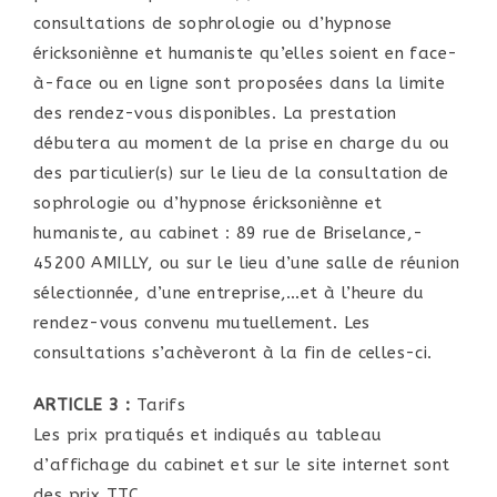
consultations de sophrologie ou d’hypnose
éricksoniènne et humaniste qu’elles soient en face-
à-face ou en ligne sont proposées dans la limite
des rendez-vous disponibles. La prestation
débutera au moment de la prise en charge du ou
des particulier(s) sur le lieu de la consultation de
sophrologie ou d’hypnose éricksoniènne et
humaniste, au cabinet : 89 rue de Briselance,-
45200 AMILLY, ou sur le lieu d’une salle de réunion
sélectionnée, d’une entreprise,…et à l’heure du
rendez-vous convenu mutuellement. Les
consultations s’achèveront à la fin de celles-ci.
ARTICLE 3 :
Tarifs
Les prix pratiqués et indiqués au tableau
d’affichage du cabinet et sur le site internet sont
des prix TTC.