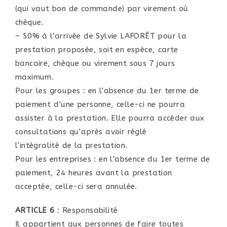
(qui vaut bon de commande) par virement où
chèque.
– 50% à l’arrivée de Sylvie LAFORÊT pour la
prestation proposée, soit en espèce, carte
bancaire, chèque ou virement sous 7 jours
maximum.
Pour les groupes : en l’absence du 1er terme de
paiement d’une personne, celle-ci ne pourra
assister à la prestation. Elle pourra accéder aux
consultations qu’après avoir réglé
l’intégralité de la prestation.
Pour les entreprises : en l’absence du 1er terme de
paiement, 24 heures avant la prestation
acceptée, celle-ci sera annulée.
ARTICLE 6
: Responsabilité
Il appartient aux personnes de faire toutes