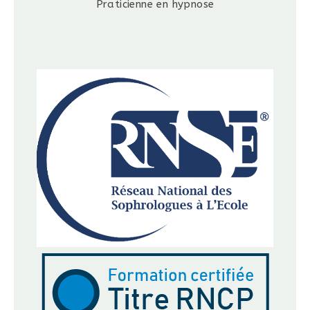
Praticienne en hypnose