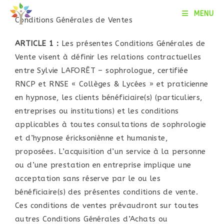
MENU
Conditions Générales de Ventes
ARTICLE 1 :
Les présentes Conditions Générales de
Vente visent à définir les relations contractuelles
entre Sylvie LAFORÊT – sophrologue, certifiée
RNCP et RNSE « Collèges & Lycées » et praticienne
en hypnose, les clients bénéficiaire(s) (particuliers,
entreprises ou institutions) et les conditions
applicables à toutes consultations de sophrologie
et d’hypnose éricksoniènne et humaniste,
proposées. L’acquisition d’un service à la personne
ou d’une prestation en entreprise implique une
acceptation sans réserve par le ou les
bénéficiaire(s) des présentes conditions de vente.
Ces conditions de ventes prévaudront sur toutes
autres Conditions Générales d’Achats ou