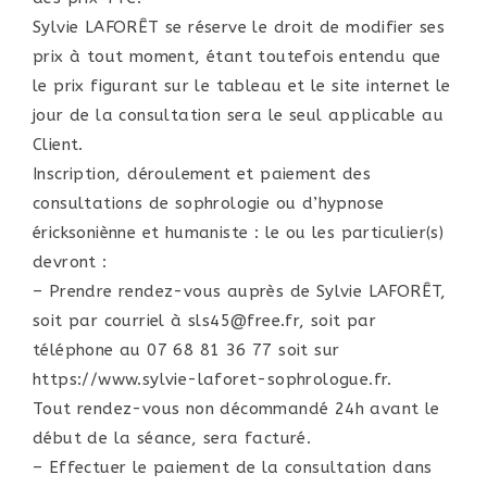
Sylvie LAFORÊT se réserve le droit de modifier ses
prix à tout moment, étant toutefois entendu que
le prix figurant sur le tableau et le site internet le
jour de la consultation sera le seul applicable au
Client.
Inscription, déroulement et paiement des
consultations de sophrologie ou d’hypnose
éricksoniènne et humaniste : le ou les particulier(s)
devront :
– Prendre rendez-vous auprès de Sylvie LAFORÊT,
soit par courriel à sls45@free.fr, soit par
téléphone au 07 68 81 36 77 soit sur
https://www.sylvie-laforet-sophrologue.fr.
Tout rendez-vous non décommandé 24h avant le
début de la séance, sera facturé.
– Effectuer le paiement de la consultation dans