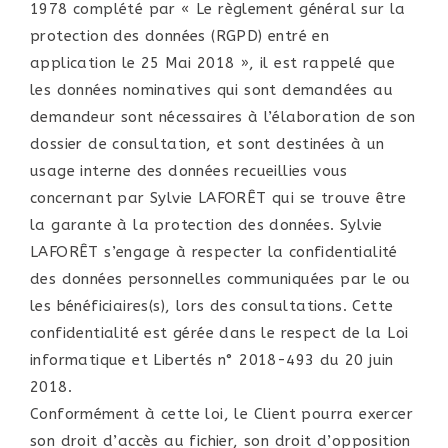
1978 complété par « Le règlement général sur la
protection des données (RGPD) entré en
application le 25 Mai 2018 », il est rappelé que
les données nominatives qui sont demandées au
demandeur sont nécessaires à l’élaboration de son
dossier de consultation, et sont destinées à un
usage interne des données recueillies vous
concernant par Sylvie LAFORÊT qui se trouve être
la garante à la protection des données. Sylvie
LAFORÊT s’engage à respecter la confidentialité
des données personnelles communiquées par le ou
les bénéficiaires(s), lors des consultations. Cette
confidentialité est gérée dans le respect de la Loi
informatique et Libertés n° 2018-493 du 20 juin
2018.
Conformément à cette loi, le Client pourra exercer
son droit d’accès au fichier, son droit d’opposition